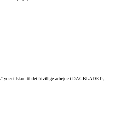
der tilskud til det frivillige arbejde i DAGBLADETs,