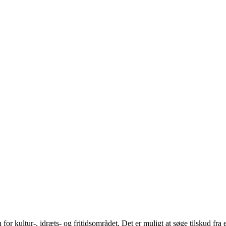
for kultur-, idræts- og fritidsområdet.
Det er muligt at søge tilskud fra 