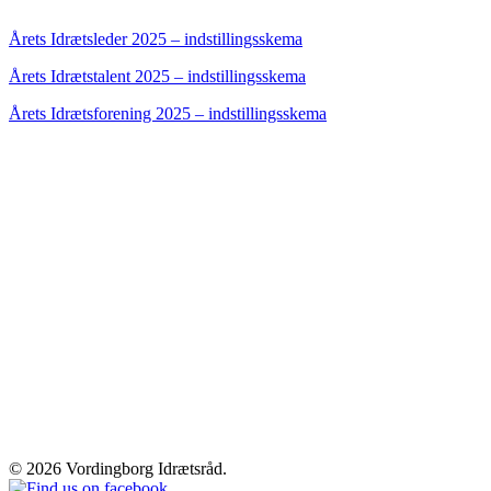
Årets Idrætsleder 2025 – indstillingsskema
Årets Idrætstalent 2025 – indstillingsskema
Årets Idrætsforening 2025 – indstillingsskema
© 2026 Vordingborg Idrætsråd.